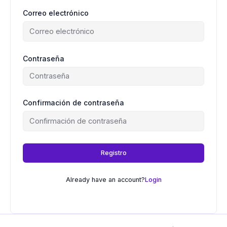
Correo electrónico
Contraseña
Confirmación de contraseña
Registro
Already have an account?
Login